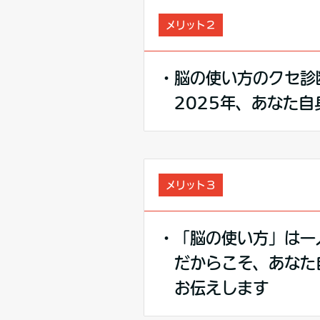
メリット２
・脳の使い方のクセ診
2025年、あなた自
メリット３
・「脳の使い方」は一
だからこそ、あなた
お伝えします