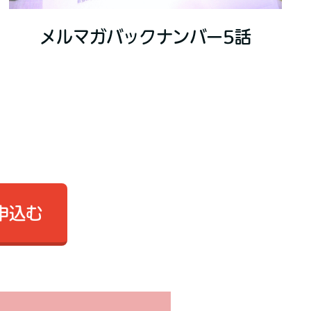
メルマガバックナンバー5話
申込む