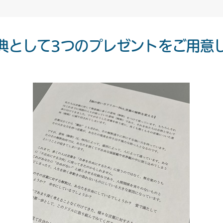
特典として3つのプレゼントをご用意し