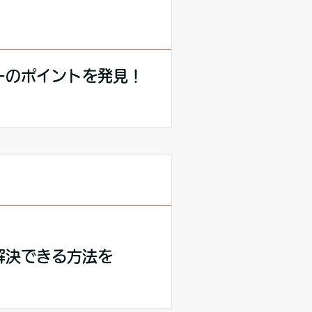
ーのポイントを発見！
解決できる方法を