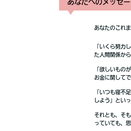
あなたへのメッセー
あなたのこれま
「いくら努力し
た人間関係か
「欲しいものが
お金に関して
「いつも寝不足
しよう」といっ
それとも、そも
っていても、