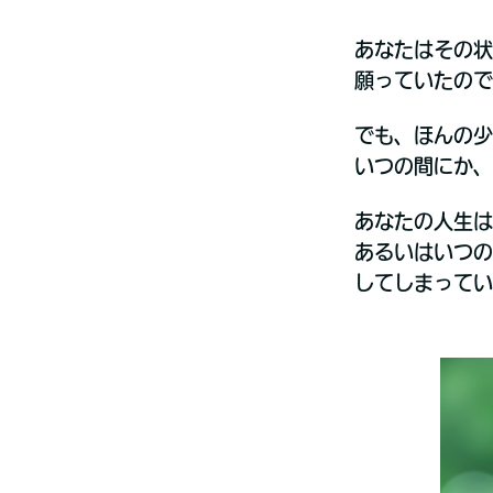
あなたはその状
願っていたので
でも、ほんの少
いつの間にか、
あなたの人生は
あるいはいつの
してしまってい