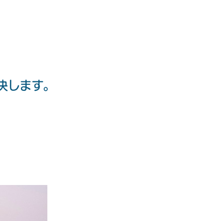
決します。