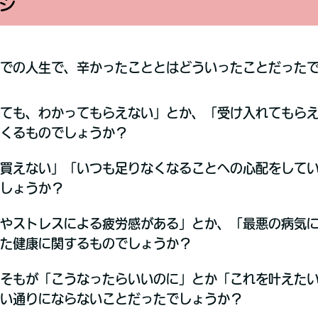
ジ
での人生で、辛かったこととはどういったことだった
ても、わかってもらえない」とか、「受け入れてもら
らくるものでしょうか？
買えない」「いつも足りなくなることへの心配をして
でしょうか？
やストレスによる疲労感がある」とか、「最悪の病気
た健康に関するものでしょうか？
そもが「こうなったらいいのに」とか「これを叶えた
思い通りにならないことだったでしょうか？