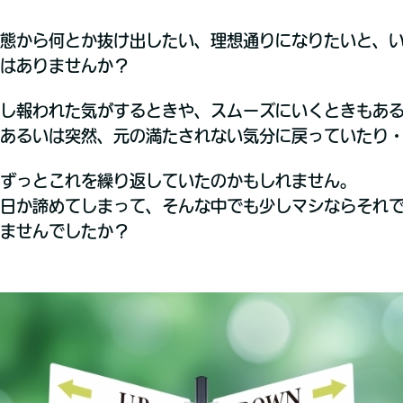
態から何とか抜け出したい、理想通りになりたいと、
はありませんか？
し報われた気がするときや、スムーズにいくときもあ
あるいは突然、元の満たされない気分に戻っていたり
ずっとこれを繰り返していたのかもしれません。
日か諦めてしまって、そんな中でも少しマシならそれ
ませんでしたか？