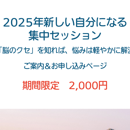
2025年新しい自分になる
集中セッション
「脳のクセ」を知れば、悩みは軽やかに解
ご案内＆お申し込みページ
期間限定 2,000円