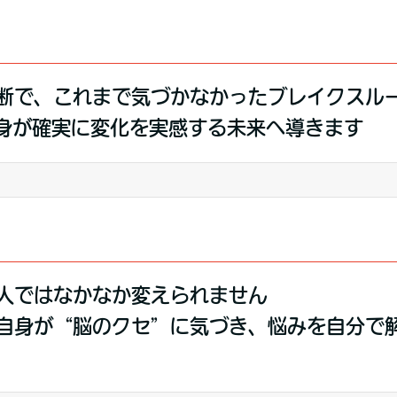
断で、これまで気づかなかったブレイクスル
身が確実に変化を実感する未来へ導きます
人ではなかなか変えられません
自身が“脳のクセ”に気づき、悩みを自分で