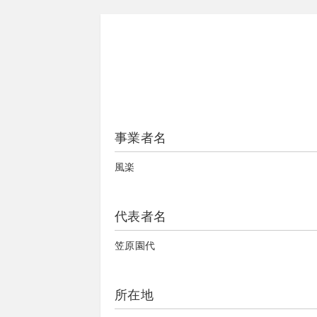
事業者名
風楽
代表者名
笠原園代
所在地