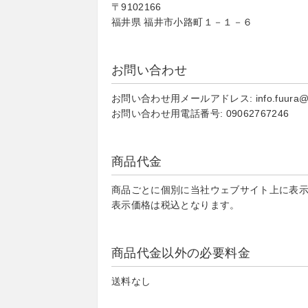
〒9102166
福井県 福井市小路町１－１－６
お問い合わせ
お問い合わせ用メールアドレス: info.fuura@g
お問い合わせ用電話番号: 09062767246
商品代金
商品ごとに個別に当社ウェブサイト上に表
表示価格は税込となります。
商品代金以外の必要料金
送料なし