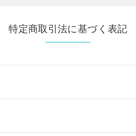
特定商取引法に基づく表記