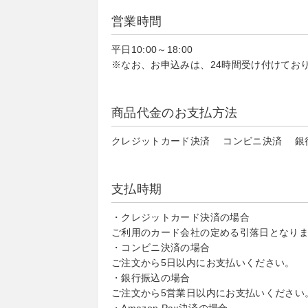
営業時間
平日10:00～18:00
※なお、お申込みは、24時間受け付けてお
商品代金のお支払方法
クレジットカード決済 コンビニ決済 銀行振込
支払時期
・クレジットカード決済の場合
ご利用のカード会社の定める引落日となり
・コンビニ決済の場合
ご注文から5日以内にお支払いください。
・銀行振込の場合
ご注文から5営業日以内にお支払いください