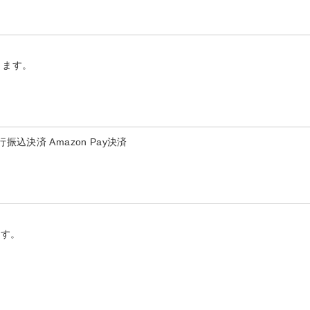
ります。
決済 Amazon Pay決済
ます。
。